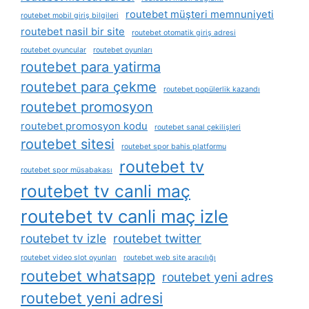
routebet müşteri memnuniyeti
routebet mobil giriş bilgileri
routebet nasil bir site
routebet otomatik giriş adresi
routebet oyuncular
routebet oyunları
routebet para yatirma
routebet para çekme
routebet popülerlik kazandı
routebet promosyon
routebet promosyon kodu
routebet sanal çekilişleri
routebet sitesi
routebet spor bahis platformu
routebet tv
routebet spor müsabakası
routebet tv canli maç
routebet tv canli maç izle
routebet tv izle
routebet twitter
routebet video slot oyunları
routebet web site aracılığı
routebet whatsapp
routebet yeni adres
routebet yeni adresi