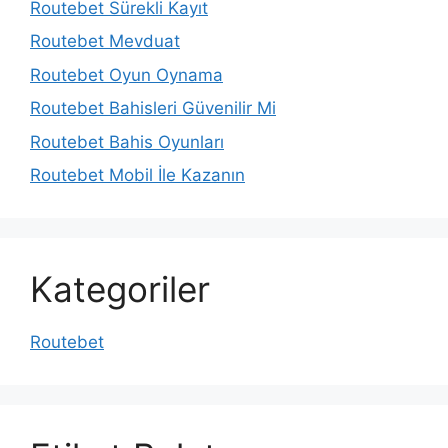
Routebet Sürekli Kayıt
Routebet Mevduat
Routebet Oyun Oynama
Routebet Bahisleri Güvenilir Mi
Routebet Bahis Oyunları
Routebet Mobil İle Kazanın
Kategoriler
Routebet