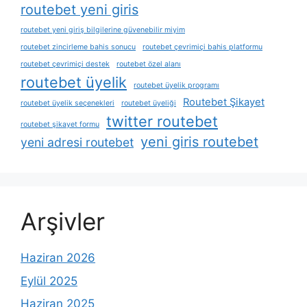
routebet yeni giris
routebet yeni giriş bilgilerine güvenebilir miyim
routebet zincirleme bahis sonucu
routebet çevrimiçi bahis platformu
routebet çevrimiçi destek
routebet özel alanı
routebet üyelik
routebet üyelik programı
Routebet Şikayet
routebet üyelik seçenekleri
routebet üyeliği
twitter routebet
routebet şikayet formu
yeni giris routebet
yeni adresi routebet
Arşivler
Haziran 2026
Eylül 2025
Haziran 2025