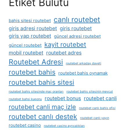
Etiket Bulutu
canlı routebet
bahis sitesi routebet
giris adresi routebet
giris routebet
giris yap routebet
güncel adresi routebet
kayit routebet
güncel routebet
mobil routebet
routebet adres
Routebet Adresi
routebet arkadaş daveti
routebet bahis
routebet bahis oynamak
routebet bahis sitesi
routebet bahis sitesinde maç oranları
routebet bahis sitesinin mevcut
routebet bonus
routebet canli
routebet bahsi kuponu
routebet canli maç izle
routebet canlı bahis ofisi
routebet canlı destek
routebet canlı yayın
routebet casino
routebet casino ayrıcalıkları