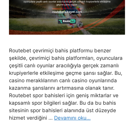
Routebet çevrimiçi bahis platformu benzer
şekilde, çevrimiçi bahis platformları, oyunculara
çeşitli canlı oyunlar aracılığıyla gerçek zamanlı
krupiyerlerle etkileşime geçme şansı sağlar. Bu,
casino meraklılarının canlı casino oyunlarında
kazanma şanslarını artırmasına olanak tanır.
Routebet spor bahisleri için geniş miktarlar ve
kapsamlı spor bilgileri sağlar. Bu da bu bahis
sitesinin spor bahisleri alanında üst düzeyde
hizmet verdiğini …
Devamını oku…