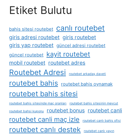
Etiket Bulutu
canlı routebet
bahis sitesi routebet
giris adresi routebet
giris routebet
giris yap routebet
güncel adresi routebet
kayit routebet
güncel routebet
mobil routebet
routebet adres
Routebet Adresi
routebet arkadaş daveti
routebet bahis
routebet bahis oynamak
routebet bahis sitesi
routebet bahis sitesinde maç oranları
routebet bahis sitesinin mevcut
routebet bonus
routebet canli
routebet bahsi kuponu
routebet canli maç izle
routebet canlı bahis ofisi
routebet canlı destek
routebet canlı yayın