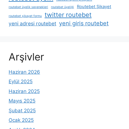
Routebet Şikayet
routebet üyelik seçenekleri
routebet üyeliği
twitter routebet
routebet şikayet formu
yeni giris routebet
yeni adresi routebet
Arşivler
Haziran 2026
Eylül 2025
Haziran 2025
Mayıs 2025
Şubat 2025
Ocak 2025