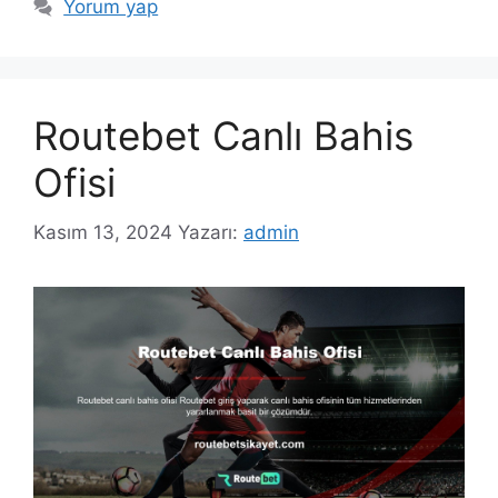
Yorum yap
Routebet Canlı Bahis
Ofisi
Kasım 13, 2024
Yazarı:
admin