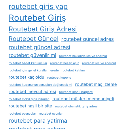
routebet giris yap
Routebet Giriş
Routebet Giriş Adresi
Routebet Güncel
routebet güncel adres
routebet güncel adresi
routebet güvenlir mi
routebet hakkında ios ve android
routebet hedef katılımcılar
routebet hesap açın
routebet i̇os ve android
routebet i̇çin genel kurallar nerede
routebet katılım
routebet kaç oldu
routebet kuponu
routebet maç izleme
routebet kuponunun sonuçları değişecek mi
routebet mevcut adresi
routebet mobil bağlantı
routebet müşteri memnuniyeti
routebet mobil giriş bilgileri
routebet nasil bir site
routebet otomatik giriş adresi
routebet oyuncular
routebet oyunları
routebet para yatirma
routebet para çekme