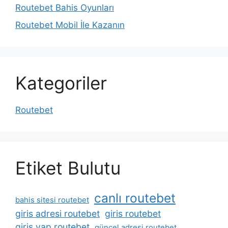
Routebet Bahis Oyunları
Routebet Mobil İle Kazanın
Kategoriler
Routebet
Etiket Bulutu
canlı routebet
bahis sitesi routebet
giris adresi routebet
giris routebet
giris yap routebet
güncel adresi routebet