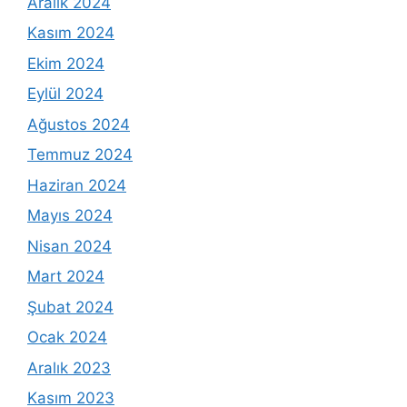
Aralık 2024
Kasım 2024
Ekim 2024
Eylül 2024
Ağustos 2024
Temmuz 2024
Haziran 2024
Mayıs 2024
Nisan 2024
Mart 2024
Şubat 2024
Ocak 2024
Aralık 2023
Kasım 2023