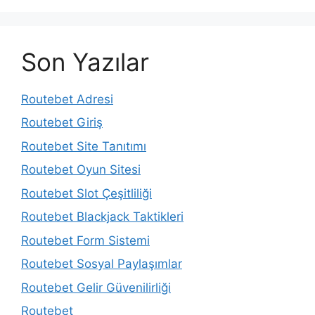
Son Yazılar
Routebet Adresi
Routebet Giriş
Routebet Site Tanıtımı
Routebet Oyun Sitesi
Routebet Slot Çeşitliliği
Routebet Blackjack Taktikleri
Routebet Form Sistemi
Routebet Sosyal Paylaşımlar
Routebet Gelir Güvenilirliği
Routebet