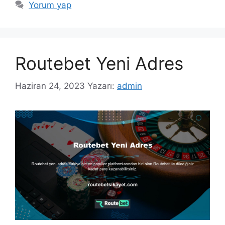
Yorum yap
Routebet Yeni Adres
Haziran 24, 2023
Yazarı:
admin