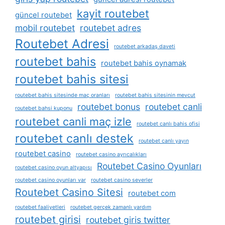
kayit routebet
güncel routebet
mobil routebet
routebet adres
Routebet Adresi
routebet arkadaş daveti
routebet bahis
routebet bahis oynamak
routebet bahis sitesi
routebet bahis sitesinde maç oranları
routebet bahis sitesinin mevcut
routebet bonus
routebet canli
routebet bahsi kuponu
routebet canli maç izle
routebet canlı bahis ofisi
routebet canlı destek
routebet canlı yayın
routebet casino
routebet casino ayrıcalıkları
Routebet Casino Oyunları
routebet casino oyun altyapısı
routebet casino oyunları var
routebet casino severler
Routebet Casino Sitesi
routebet com
routebet faaliyetleri
routebet gerçek zamanlı yardım
routebet girisi
routebet giris twitter