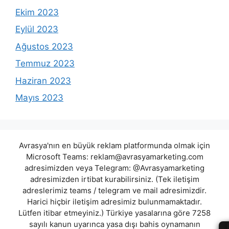
Ekim 2023
Eylül 2023
Ağustos 2023
Temmuz 2023
Haziran 2023
Mayıs 2023
Avrasya'nın en büyük reklam platformunda olmak için
Microsoft Teams:
reklam@avrasyamarketing.com
adresimizden veya Telegram: @Avrasyamarketing
adresimizden irtibat kurabilirsiniz. (Tek iletişim
adreslerimiz teams / telegram ve mail adresimizdir.
Harici hiçbir iletişim adresimiz bulunmamaktadır.
Lütfen itibar etmeyiniz.) Türkiye yasalarına göre 7258
sayılı kanun uyarınca yasa dışı bahis oynamanın