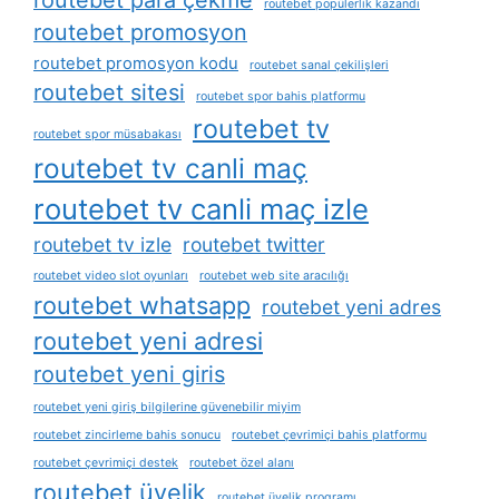
routebet popülerlik kazandı
routebet promosyon
routebet promosyon kodu
routebet sanal çekilişleri
routebet sitesi
routebet spor bahis platformu
routebet tv
routebet spor müsabakası
routebet tv canli maç
routebet tv canli maç izle
routebet tv izle
routebet twitter
routebet video slot oyunları
routebet web site aracılığı
routebet whatsapp
routebet yeni adres
routebet yeni adresi
routebet yeni giris
routebet yeni giriş bilgilerine güvenebilir miyim
routebet zincirleme bahis sonucu
routebet çevrimiçi bahis platformu
routebet çevrimiçi destek
routebet özel alanı
routebet üyelik
routebet üyelik programı