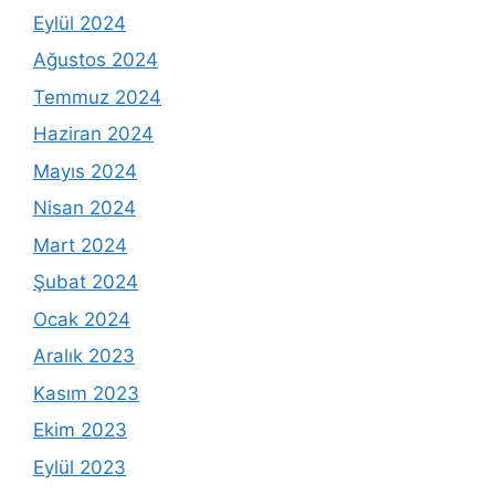
Eylül 2024
Ağustos 2024
Temmuz 2024
Haziran 2024
Mayıs 2024
Nisan 2024
Mart 2024
Şubat 2024
Ocak 2024
Aralık 2023
Kasım 2023
Ekim 2023
Eylül 2023