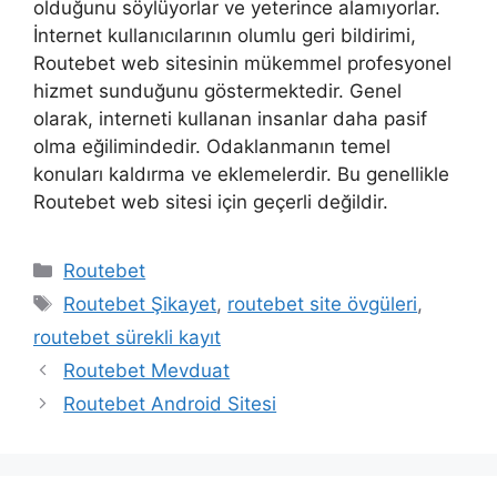
olduğunu söylüyorlar ve yeterince alamıyorlar.
İnternet kullanıcılarının olumlu geri bildirimi,
Routebet web sitesinin mükemmel profesyonel
hizmet sunduğunu göstermektedir. Genel
olarak, interneti kullanan insanlar daha pasif
olma eğilimindedir. Odaklanmanın temel
konuları kaldırma ve eklemelerdir. Bu genellikle
Routebet web sitesi için geçerli değildir.
Kategoriler
Routebet
Etiketler
Routebet Şikayet
,
routebet site övgüleri
,
routebet sürekli kayıt
Routebet Mevduat
Routebet Android Sitesi