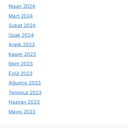
Nisan 2024
Mart 2024
Şubat 2024
Ocak 2024
Aralık 2023
Kasım 2023
Ekim 2023
Eylül 2023
Ağustos 2023
Temmuz 2023
Haziran 2023
Mayıs 2023