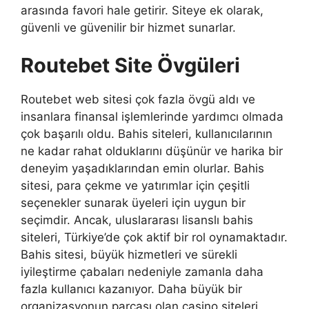
arasında favori hale getirir. Siteye ek olarak,
güvenli ve güvenilir bir hizmet sunarlar.
Routebet Site Övgüleri
Routebet web sitesi çok fazla övgü aldı ve
insanlara finansal işlemlerinde yardımcı olmada
çok başarılı oldu. Bahis siteleri, kullanıcılarının
ne kadar rahat olduklarını düşünür ve harika bir
deneyim yaşadıklarından emin olurlar. Bahis
sitesi, para çekme ve yatırımlar için çeşitli
seçenekler sunarak üyeleri için uygun bir
seçimdir. Ancak, uluslararası lisanslı bahis
siteleri, Türkiye’de çok aktif bir rol oynamaktadır.
Bahis sitesi, büyük hizmetleri ve sürekli
iyileştirme çabaları nedeniyle zamanla daha
fazla kullanıcı kazanıyor. Daha büyük bir
organizasyonun parçası olan casino siteleri,