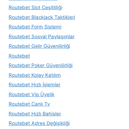
Routebet Slot Çeşitliliği
Routebet Blackjack Taktikleri
Routebet Form Sistemi
Routebet Sosyal Paylaşımlar
Routebet Gelir Güvenilirliği
Routebet
Routebet Poker Güvenilirliği
Routebet Kolay Katılım
Routebet Hızlı İşlemler
Routebet Vip Üyelik
Routebet Canlı Tv
Routebet Hızlı Bahisler
Routebet Adres Değişikliği