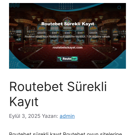
Routebet Sürekli
Kayıt
Eylül 3, 2025
Yazarı:
admin
Routebet sürekli kayıt Routebet oyun sitelerine