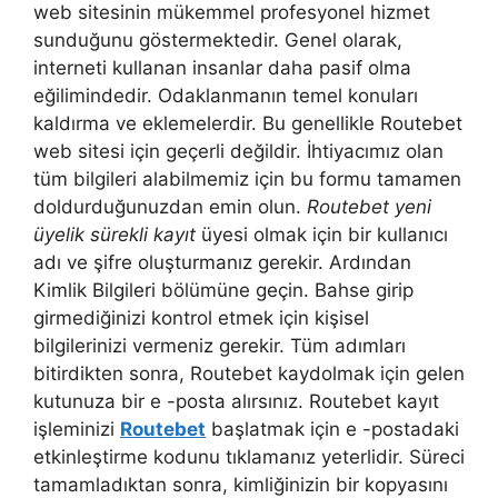
web sitesinin mükemmel profesyonel hizmet
sunduğunu göstermektedir. Genel olarak,
interneti kullanan insanlar daha pasif olma
eğilimindedir. Odaklanmanın temel konuları
kaldırma ve eklemelerdir. Bu genellikle Routebet
web sitesi için geçerli değildir. İhtiyacımız olan
tüm bilgileri alabilmemiz için bu formu tamamen
doldurduğunuzdan emin olun.
Routebet yeni
üyelik sürekli kayıt
üyesi olmak için bir kullanıcı
adı ve şifre oluşturmanız gerekir. Ardından
Kimlik Bilgileri bölümüne geçin. Bahse girip
girmediğinizi kontrol etmek için kişisel
bilgilerinizi vermeniz gerekir. Tüm adımları
bitirdikten sonra, Routebet kaydolmak için gelen
kutunuza bir e -posta alırsınız. Routebet kayıt
işleminizi
Routebet
başlatmak için e -postadaki
etkinleştirme kodunu tıklamanız yeterlidir. Süreci
tamamladıktan sonra, kimliğinizin bir kopyasını