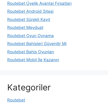
Routebet Üyelik Avantaj Fırsatları
Routebet Android Sitesi
Routebet Sürekli Kayıt
Routebet Mevduat
Routebet Oyun Oynama
Routebet Bahisleri Güvenilir Mi
Routebet Bahis Oyunları
Routebet Mobil İle Kazanın
Kategoriler
Routebet