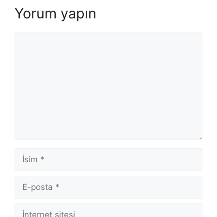
Yorum yapın
Yorum
İsim
E-
posta
İnternet