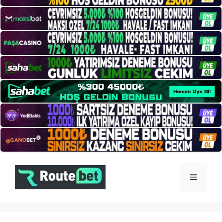
İçeriğe
atla
Menü