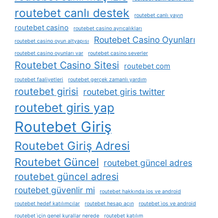
routebet canlı destek
routebet canlı yayın
routebet casino
routebet casino ayrıcalıkları
Routebet Casino Oyunları
routebet casino oyun altyapısı
routebet casino oyunları var
routebet casino severler
Routebet Casino Sitesi
routebet com
routebet faaliyetleri
routebet gerçek zamanlı yardım
routebet girisi
routebet giris twitter
routebet giris yap
Routebet Giriş
Routebet Giriş Adresi
Routebet Güncel
routebet güncel adres
routebet güncel adresi
routebet güvenlir mi
routebet hakkında ios ve android
routebet hedef katılımcılar
routebet hesap açın
routebet i̇os ve android
routebet i̇çin genel kurallar nerede
routebet katılım