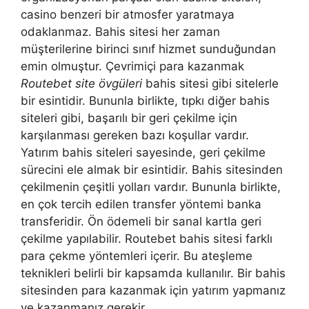
casino benzeri bir atmosfer yaratmaya
odaklanmaz. Bahis sitesi her zaman
müşterilerine birinci sınıf hizmet sunduğundan
emin olmuştur. Çevrimiçi para kazanmak
Routebet site övgüleri
bahis sitesi gibi sitelerle
bir esintidir. Bununla birlikte, tıpkı diğer bahis
siteleri gibi, başarılı bir geri çekilme için
karşılanması gereken bazı koşullar vardır.
Yatırım bahis siteleri sayesinde, geri çekilme
sürecini ele almak bir esintidir. Bahis sitesinden
çekilmenin çeşitli yolları vardır. Bununla birlikte,
en çok tercih edilen transfer yöntemi banka
transferidir. Ön ödemeli bir sanal kartla geri
çekilme yapılabilir. Routebet bahis sitesi farklı
para çekme yöntemleri içerir. Bu ateşleme
teknikleri belirli bir kapsamda kullanılır. Bir bahis
sitesinden para kazanmak için yatırım yapmanız
ve kazanmanız gerekir.