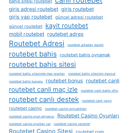
canlı routebet
bahis sitesi routebet
giris adresi routebet
giris routebet
giris yap routebet
güncel adresi routebet
kayit routebet
güncel routebet
mobil routebet
routebet adres
Routebet Adresi
routebet arkadaş daveti
routebet bahis
routebet bahis oynamak
routebet bahis sitesi
routebet bahis sitesinde maç oranları
routebet bahis sitesinin mevcut
routebet bonus
routebet canli
routebet bahsi kuponu
routebet canli maç izle
routebet canlı bahis ofisi
routebet canlı destek
routebet canlı yayın
routebet casino
routebet casino ayrıcalıkları
Routebet Casino Oyunları
routebet casino oyun altyapısı
routebet casino oyunları var
routebet casino severler
Routebet Casino Sitesi
routebet com