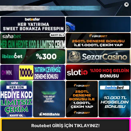
×
Routebet GİRİŞ İÇİN TIKLAYINIZ!