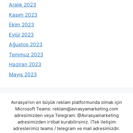
Aralık 2023
Kasım 2023
Ekim 2023
Eylül 2023
Ağustos 2023
Temmuz 2023
Haziran 2023
Mayıs 2023
Avrasya'nın en büyük reklam platformunda olmak için
Microsoft Teams:
reklam@avrasyamarketing.com
adresimizden veya Telegram: @Avrasyamarketing
adresimizden irtibat kurabilirsiniz. (Tek iletişim
adreslerimiz teams / telegram ve mail adresimizdir.