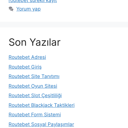
routebet sürekli kayıt
Yorum yap
Son Yazılar
Routebet Adresi
Routebet Giriş
Routebet Site Tanıtımı
Routebet Oyun Sitesi
Routebet Slot Çeşitliliği
Routebet Blackjack Taktikleri
Routebet Form Sistemi
Routebet Sosyal Paylaşımlar