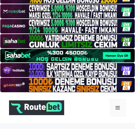
İçeriğe
atla
Menü