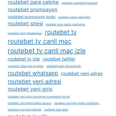
routebet para çekme
routebet popülerlik kazandı
routebet promosyon
routebet promosyon kodu
routebet sanal çekilişleri
routebet sitesi
routebet spor bahis platformu
routebet tv
routebet spor müsabakası
routebet tv canli maç
routebet tv canli maç izle
routebet tv izle
routebet twitter
routebet video slot oyunları
routebet web site aracılığı
routebet whatsapp
routebet yeni adres
routebet yeni adresi
routebet yeni giris
routebet yeni giriş bilgilerine güvenebilir miyim
routebet zincirleme bahis sonucu
routebet çevrimiçi bahis platformu
routebet çevrimiçi destek
routebet özel alanı