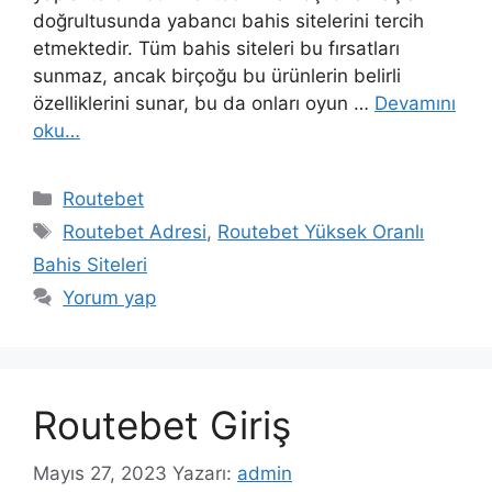
doğrultusunda yabancı bahis sitelerini tercih
etmektedir. Tüm bahis siteleri bu fırsatları
sunmaz, ancak birçoğu bu ürünlerin belirli
özelliklerini sunar, bu da onları oyun …
Devamını
oku…
Kategoriler
Routebet
Etiketler
Routebet Adresi
,
Routebet Yüksek Oranlı
Bahis Siteleri
Yorum yap
Routebet Giriş
Mayıs 27, 2023
Yazarı:
admin