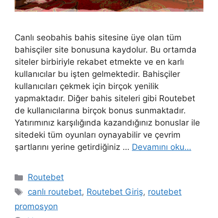
Canlı seobahis bahis sitesine üye olan tüm
bahisçiler site bonusuna kaydolur. Bu ortamda
siteler birbiriyle rekabet etmekte ve en karlı
kullanıcılar bu işten gelmektedir. Bahisçiler
kullanıcıları çekmek için birçok yenilik
yapmaktadır. Diğer bahis siteleri gibi Routebet
de kullanıcılarına birçok bonus sunmaktadır.
Yatırımınız karşılığında kazandığınız bonuslar ile
sitedeki tüm oyunları oynayabilir ve çevrim
şartlarını yerine getirdiğiniz …
Devamını oku…
Kategoriler
Routebet
Etiketler
canlı routebet
,
Routebet Giriş
,
routebet
promosyon