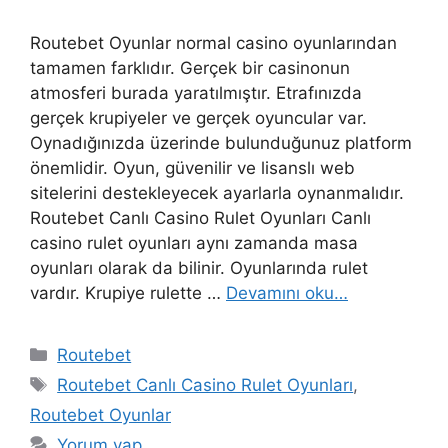
Routebet Oyunlar normal casino oyunlarından
tamamen farklıdır. Gerçek bir casinonun
atmosferi burada yaratılmıştır. Etrafınızda
gerçek krupiyeler ve gerçek oyuncular var.
Oynadığınızda üzerinde bulunduğunuz platform
önemlidir. Oyun, güvenilir ve lisanslı web
sitelerini destekleyecek ayarlarla oynanmalıdır.
Routebet Canlı Casino Rulet Oyunları Canlı
casino rulet oyunları aynı zamanda masa
oyunları olarak da bilinir. Oyunlarında rulet
vardır. Krupiye rulette …
Devamını oku…
Kategoriler
Routebet
Etiketler
Routebet Canlı Casino Rulet Oyunları
,
Routebet Oyunlar
Yorum yap