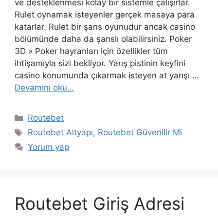
ve desteklenmesi kolay bir sistemle çalışırlar.
Rulet oynamak isteyenler gerçek masaya para
katarlar. Rulet bir şans oyunudur ancak casino
bölümünde daha da şanslı olabilirsiniz. Poker
3D » Poker hayranları için özellikler tüm
ihtişamıyla sizi bekliyor. Yarış pistinin keyfini
casino konumunda çıkarmak isteyen at yarışı …
Devamını oku…
Kategoriler
Routebet
Etiketler
Routebet Altyapı
,
Routebet Güvenilir Mi
Yorum yap
Routebet Giriş Adresi