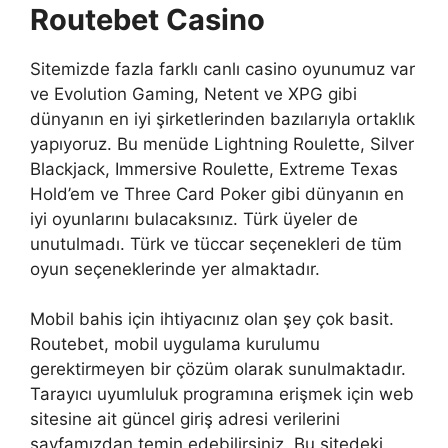
Routebet Casino
Sitemizde fazla farklı canlı casino oyunumuz var
ve Evolution Gaming, Netent ve XPG gibi
dünyanın en iyi şirketlerinden bazılarıyla ortaklık
yapıyoruz. Bu menüde Lightning Roulette, Silver
Blackjack, Immersive Roulette, Extreme Texas
Hold’em ve Three Card Poker gibi dünyanın en
iyi oyunlarını bulacaksınız. Türk üyeler de
unutulmadı. Türk ve tüccar seçenekleri de tüm
oyun seçeneklerinde yer almaktadır.
Mobil bahis için ihtiyacınız olan şey çok basit.
Routebet, mobil uygulama kurulumu
gerektirmeyen bir çözüm olarak sunulmaktadır.
Tarayıcı uyumluluk programına erişmek için web
sitesine ait güncel giriş adresi verilerini
sayfamızdan temin edebilirsiniz. Bu sitedeki