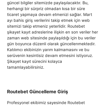
güncel bilgiler sitemizde paylaşılacaktır. Bu,
herhangi bir sürpriz olmadan kısa bir süre
ticaret yapmaya devam etmenizi sağlar. Mart
ayı bahis giriş verilerini takip etmek için web
sitemizi takip etmeniz yeterlidir. Routebet
şikayet kayıt adreslerine ilişkin en son veriler her
zaman web sitesinde paylaşıldığı için bu veriler
gün boyunca düzenli olarak güncellenmektedir.
Katılımcı ekibinizin yarım kalmamasını ve bu
serüvenin kesintisiz devam etmesini istiyoruz.
Şikayet kayıt sürecini kolayca
tamamlayabilirsiniz.
Routebet Güncelleme Giriş
Profesyonel ekibimiz sayesinde Routebet