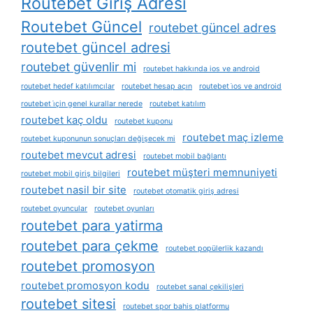
Routebet Giriş Adresi
Routebet Güncel
routebet güncel adres
routebet güncel adresi
routebet güvenlir mi
routebet hakkında ios ve android
routebet hedef katılımcılar
routebet hesap açın
routebet i̇os ve android
routebet i̇çin genel kurallar nerede
routebet katılım
routebet kaç oldu
routebet kuponu
routebet maç izleme
routebet kuponunun sonuçları değişecek mi
routebet mevcut adresi
routebet mobil bağlantı
routebet müşteri memnuniyeti
routebet mobil giriş bilgileri
routebet nasil bir site
routebet otomatik giriş adresi
routebet oyuncular
routebet oyunları
routebet para yatirma
routebet para çekme
routebet popülerlik kazandı
routebet promosyon
routebet promosyon kodu
routebet sanal çekilişleri
routebet sitesi
routebet spor bahis platformu