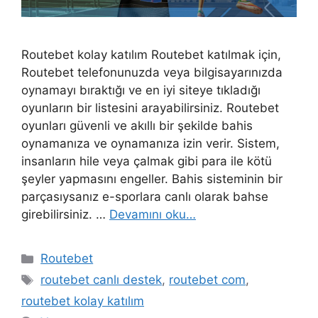
Routebet kolay katılım Routebet katılmak için,
Routebet telefonunuzda veya bilgisayarınızda
oynamayı bıraktığı ve en iyi siteye tıkladığı
oyunların bir listesini arayabilirsiniz. Routebet
oyunları güvenli ve akıllı bir şekilde bahis
oynamanıza ve oynamanıza izin verir. Sistem,
insanların hile veya çalmak gibi para ile kötü
şeyler yapmasını engeller. Bahis sisteminin bir
parçasıysanız e-sporlara canlı olarak bahse
girebilirsiniz. …
Devamını oku…
Kategoriler
Routebet
Etiketler
routebet canlı destek
,
routebet com
,
routebet kolay katılım