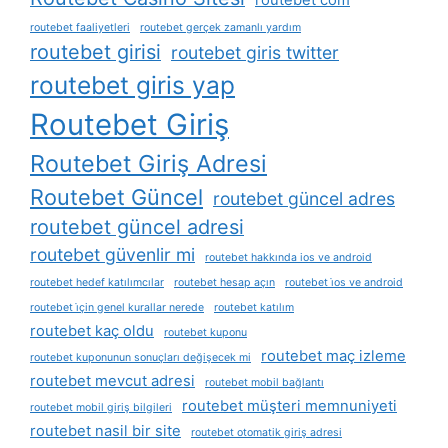
routebet com
routebet faaliyetleri
routebet gerçek zamanlı yardım
routebet girisi
routebet giris twitter
routebet giris yap
Routebet Giriş
Routebet Giriş Adresi
Routebet Güncel
routebet güncel adres
routebet güncel adresi
routebet güvenlir mi
routebet hakkında ios ve android
routebet hedef katılımcılar
routebet hesap açın
routebet i̇os ve android
routebet i̇çin genel kurallar nerede
routebet katılım
routebet kaç oldu
routebet kuponu
routebet maç izleme
routebet kuponunun sonuçları değişecek mi
routebet mevcut adresi
routebet mobil bağlantı
routebet müşteri memnuniyeti
routebet mobil giriş bilgileri
routebet nasil bir site
routebet otomatik giriş adresi