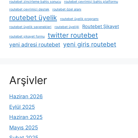
routebet zincirleme bahis sonucu
routebet çevrimiçi bahis platformu
routebet çevrimiçi destek
routebet özel alanı
routebet üyelik
routebet üyelik programı
Routebet Şikayet
routebet üyelik seçenekleri
routebet üyeliği
twitter routebet
routebet şikayet formu
yeni giris routebet
yeni adresi routebet
Arşivler
Haziran 2026
Eylül 2025
Haziran 2025
Mayıs 2025
Şubat 2025