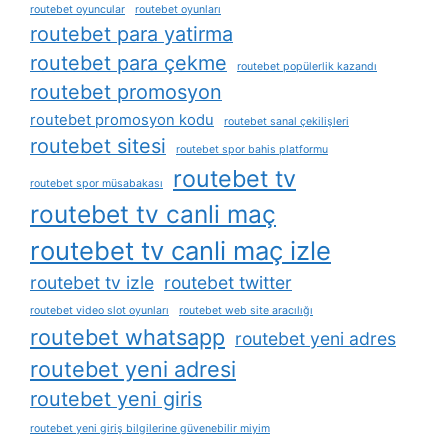
routebet oyuncular
routebet oyunları
routebet para yatirma
routebet para çekme
routebet popülerlik kazandı
routebet promosyon
routebet promosyon kodu
routebet sanal çekilişleri
routebet sitesi
routebet spor bahis platformu
routebet tv
routebet spor müsabakası
routebet tv canli maç
routebet tv canli maç izle
routebet tv izle
routebet twitter
routebet video slot oyunları
routebet web site aracılığı
routebet whatsapp
routebet yeni adres
routebet yeni adresi
routebet yeni giris
routebet yeni giriş bilgilerine güvenebilir miyim