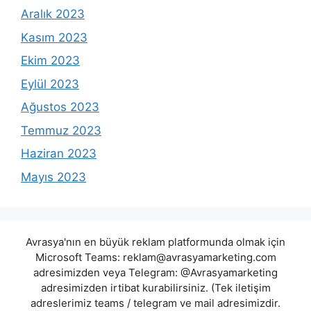
Aralık 2023
Kasım 2023
Ekim 2023
Eylül 2023
Ağustos 2023
Temmuz 2023
Haziran 2023
Mayıs 2023
Avrasya'nın en büyük reklam platformunda olmak için
Microsoft Teams:
reklam@avrasyamarketing.com
adresimizden veya Telegram: @Avrasyamarketing
adresimizden irtibat kurabilirsiniz. (Tek iletişim
adreslerimiz teams / telegram ve mail adresimizdir.