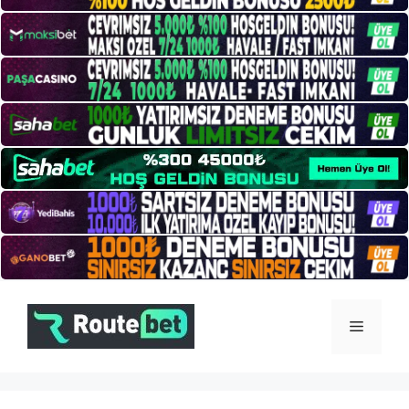
İçeriğe
atla
Menü