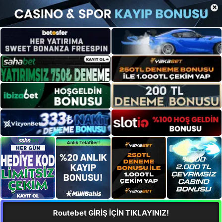
×
Routebet GİRİŞ İÇİN TIKLAYINIZ!