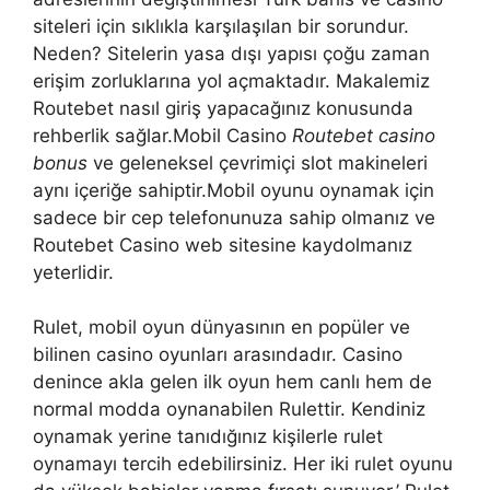
siteleri için sıklıkla karşılaşılan bir sorundur.
Neden? Sitelerin yasa dışı yapısı çoğu zaman
erişim zorluklarına yol açmaktadır. Makalemiz
Routebet nasıl giriş yapacağınız konusunda
rehberlik sağlar.Mobil Casino
Routebet casino
bonus
ve geleneksel çevrimiçi slot makineleri
aynı içeriğe sahiptir.Mobil oyunu oynamak için
sadece bir cep telefonunuza sahip olmanız ve
Routebet Casino web sitesine kaydolmanız
yeterlidir.
Rulet, mobil oyun dünyasının en popüler ve
bilinen casino oyunları arasındadır. Casino
denince akla gelen ilk oyun hem canlı hem de
normal modda oynanabilen Rulettir. Kendiniz
oynamak yerine tanıdığınız kişilerle rulet
oynamayı tercih edebilirsiniz. Her iki rulet oyunu