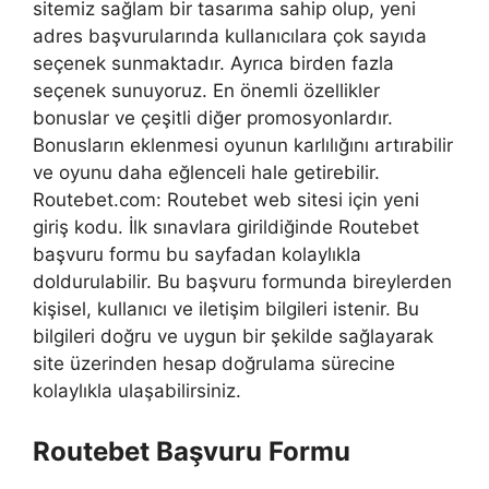
sitemiz sağlam bir tasarıma sahip olup, yeni
adres başvurularında kullanıcılara çok sayıda
seçenek sunmaktadır. Ayrıca birden fazla
seçenek sunuyoruz. En önemli özellikler
bonuslar ve çeşitli diğer promosyonlardır.
Bonusların eklenmesi oyunun karlılığını artırabilir
ve oyunu daha eğlenceli hale getirebilir.
Routebet.com: Routebet web sitesi için yeni
giriş kodu. İlk sınavlara girildiğinde Routebet
başvuru formu bu sayfadan kolaylıkla
doldurulabilir. Bu başvuru formunda bireylerden
kişisel, kullanıcı ve iletişim bilgileri istenir. Bu
bilgileri doğru ve uygun bir şekilde sağlayarak
site üzerinden hesap doğrulama sürecine
kolaylıkla ulaşabilirsiniz.
Routebet Başvuru Formu