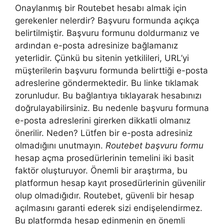
Onaylanmış bir Routebet hesabı almak için
gerekenler nelerdir? Başvuru formunda açıkça
belirtilmiştir. Başvuru formunu doldurmanız ve
ardından e-posta adresinize bağlamanız
yeterlidir. Çünkü bu sitenin yetkilileri, URL’yi
müşterilerin başvuru formunda belirttiği e-posta
adreslerine göndermektedir. Bu linke tıklamak
zorunludur. Bu bağlantıya tıklayarak hesabınızı
doğrulayabilirsiniz. Bu nedenle başvuru formuna
e-posta adreslerini girerken dikkatli olmanız
önerilir. Neden? Lütfen bir e-posta adresiniz
olmadığını unutmayın.
Routebet başvuru formu
hesap açma prosedürlerinin temelini iki basit
faktör oluşturuyor. Önemli bir araştırma, bu
platformun hesap kayıt prosedürlerinin güvenilir
olup olmadığıdır. Routebet, güvenli bir hesap
açılmasını garanti ederek sizi endişelendirmez.
Bu platformda hesap edinmenin en önemli