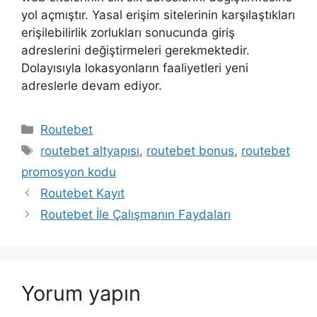
yol açmıştır. Yasal erişim sitelerinin karşılaştıkları
erişilebilirlik zorlukları sonucunda giriş
adreslerini değiştirmeleri gerekmektedir.
Dolayısıyla lokasyonların faaliyetleri yeni
adreslerle devam ediyor.
Kategoriler
Routebet
Etiketler
routebet altyapısı
,
routebet bonus
,
routebet
promosyon kodu
Routebet Kayıt
Routebet İle Çalışmanın Faydaları
Yorum yapın