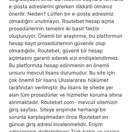
e-posta adreslerini girerken dikkatli olmanız
önerilir. Neden? Lütfen bir e-posta adresiniz
olmadığını unutmayın. Routebet hesap açma
prosedürlerinin temelini iki basit faktör
oluşturuyor. Önemli bir araştırma, bu platformun
hesap kayıt prosedürlerinin güvenilir olup
olmadığıdır. Routebet, güvenli bir hesap
açılmasını garanti ederek sizi endişelendirmez.
Bu platformda hesap edinmenin en önemli
unsuru mevcut lisans durumudur. Bu site için
çok önemli bir lisans Uluslararası hükümet
tarafından verilmiştir. Bu lisans ile sitede yer
alan tüm prosedürler ve hizmetler koruma altına
alınmaktadır. Routebet.com- mevcut sitemizin
giriş sayfası. Siteye erişimde herhangi bir
sorunla karşılaşılmadan önce Routebet en
güncel giriş adresi incelenmelidir. Erişim
adreslerinin değiştirilmesi Türk bahis ve casino