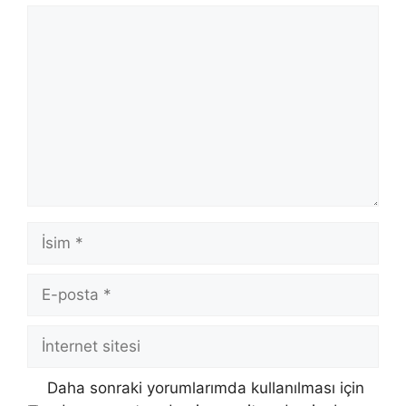
Yorum
İsim
E-
posta
İnternet
sitesi
Daha sonraki yorumlarımda kullanılması için