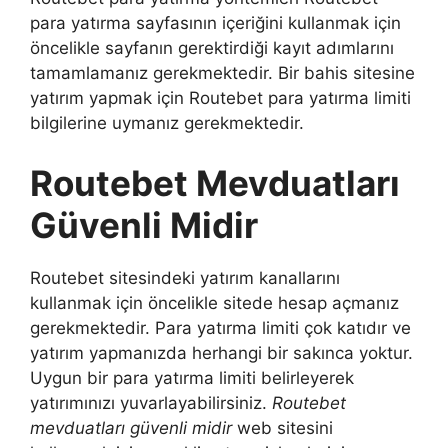
para yatırma sayfasının içeriğini kullanmak için
öncelikle sayfanın gerektirdiği kayıt adımlarını
tamamlamanız gerekmektedir. Bir bahis sitesine
yatırım yapmak için Routebet para yatırma limiti
bilgilerine uymanız gerekmektedir.
Routebet Mevduatları
Güvenli Midir
Routebet sitesindeki yatırım kanallarını
kullanmak için öncelikle sitede hesap açmanız
gerekmektedir. Para yatırma limiti çok katıdır ve
yatırım yapmanızda herhangi bir sakınca yoktur.
Uygun bir para yatırma limiti belirleyerek
yatırımınızı yuvarlayabilirsiniz.
Routebet
mevduatları güvenli midir
web sitesini