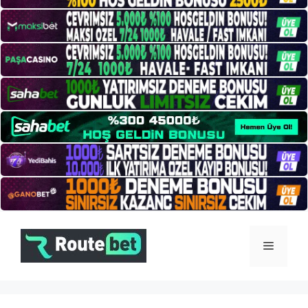
İçeriğe
atla
Menü