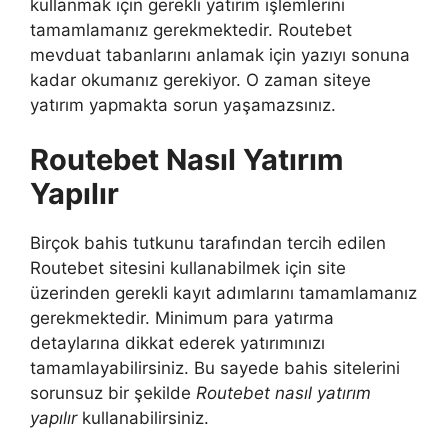
kullanmak için gerekli yatırım işlemlerini
tamamlamanız gerekmektedir. Routebet
mevduat tabanlarını anlamak için yazıyı sonuna
kadar okumanız gerekiyor. O zaman siteye
yatırım yapmakta sorun yaşamazsınız.
Routebet Nasıl Yatırım
Yapılır
Birçok bahis tutkunu tarafından tercih edilen
Routebet sitesini kullanabilmek için site
üzerinden gerekli kayıt adımlarını tamamlamanız
gerekmektedir. Minimum para yatırma
detaylarına dikkat ederek yatırımınızı
tamamlayabilirsiniz. Bu sayede bahis sitelerini
sorunsuz bir şekilde
Routebet nasıl yatırım
yapılır
kullanabilirsiniz.