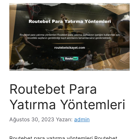
Routebet Para
Yatırma Yöntemleri
Ağustos 30, 2023
Yazarı:
admin
Routebet para yatırma yöntemleri Routebet