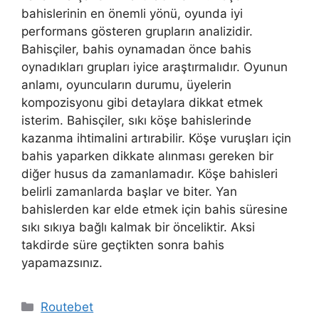
bahislerinin en önemli yönü, oyunda iyi
performans gösteren grupların analizidir.
Bahisçiler, bahis oynamadan önce bahis
oynadıkları grupları iyice araştırmalıdır. Oyunun
anlamı, oyuncuların durumu, üyelerin
kompozisyonu gibi detaylara dikkat etmek
isterim. Bahisçiler, sıkı köşe bahislerinde
kazanma ihtimalini artırabilir. Köşe vuruşları için
bahis yaparken dikkate alınması gereken bir
diğer husus da zamanlamadır. Köşe bahisleri
belirli zamanlarda başlar ve biter. Yan
bahislerden kar elde etmek için bahis süresine
sıkı sıkıya bağlı kalmak bir önceliktir. Aksi
takdirde süre geçtikten sonra bahis
yapamazsınız.
Kategoriler
Routebet