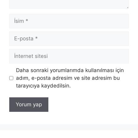
İsim
E-
posta
İnternet
sitesi
Daha sonraki yorumlarımda kullanılması için
adım, e-posta adresim ve site adresim bu
tarayıcıya kaydedilsin.