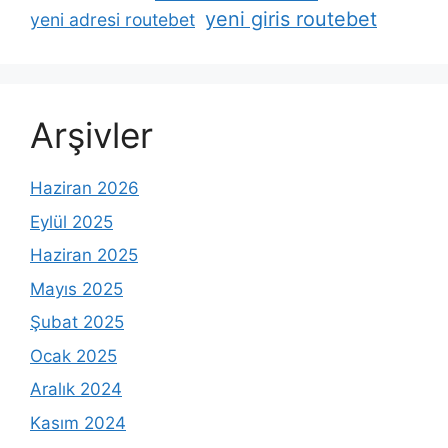
yeni giris routebet
yeni adresi routebet
Arşivler
Haziran 2026
Eylül 2025
Haziran 2025
Mayıs 2025
Şubat 2025
Ocak 2025
Aralık 2024
Kasım 2024