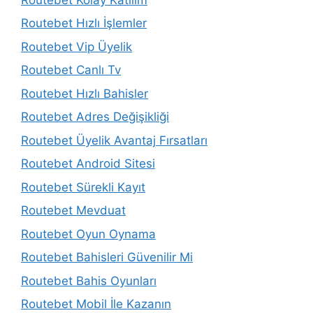
Routebet Hızlı İşlemler
Routebet Vip Üyelik
Routebet Canlı Tv
Routebet Hızlı Bahisler
Routebet Adres Değişikliği
Routebet Üyelik Avantaj Fırsatları
Routebet Android Sitesi
Routebet Sürekli Kayıt
Routebet Mevduat
Routebet Oyun Oynama
Routebet Bahisleri Güvenilir Mi
Routebet Bahis Oyunları
Routebet Mobil İle Kazanın