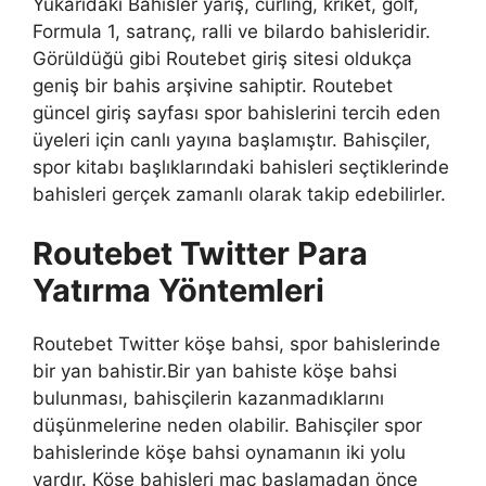
Yukarıdaki Bahisler yarış, curling, kriket, golf,
Formula 1, satranç, ralli ve bilardo bahisleridir.
Görüldüğü gibi Routebet giriş sitesi oldukça
geniş bir bahis arşivine sahiptir. Routebet
güncel giriş sayfası spor bahislerini tercih eden
üyeleri için canlı yayına başlamıştır. Bahisçiler,
spor kitabı başlıklarındaki bahisleri seçtiklerinde
bahisleri gerçek zamanlı olarak takip edebilirler.
Routebet Twitter Para
Yatırma Yöntemleri
Routebet Twitter köşe bahsi, spor bahislerinde
bir yan bahistir.Bir yan bahiste köşe bahsi
bulunması, bahisçilerin kazanmadıklarını
düşünmelerine neden olabilir. Bahisçiler spor
bahislerinde köşe bahsi oynamanın iki yolu
vardır. Köşe bahisleri maç başlamadan önce