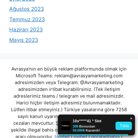
Ağustos 2023
Temmuz 2023
Haziran 2023
Mayıs 2023
Avrasya'nın en büyük reklam platformunda olmak için
Microsoft Teams:
reklam@avrasyamarketing.com
adresimizden veya Telegram: @Avrasyamarketing
adresimizden irtibat kurabilirsiniz. (Tek iletişim
adreslerimiz teams / telegram ve mail adresimizdir.
Harici hiçbir iletişim adresimiz bulunmamaktadır.
Lütfen itibar etmeyiniz.) Türkiye yasalarına göre 7258
sayılı kanun uyarınca yasa dışı bahis oynamanın
cezaları mevcuttur. Şu an bulunduğunuz site hiç bir
şekilde illegal bahis oyunları oynatmıyor ve oynamaya
aracı olmuyordur.
tambet
|
ovibet
|
gorabetbahis
|