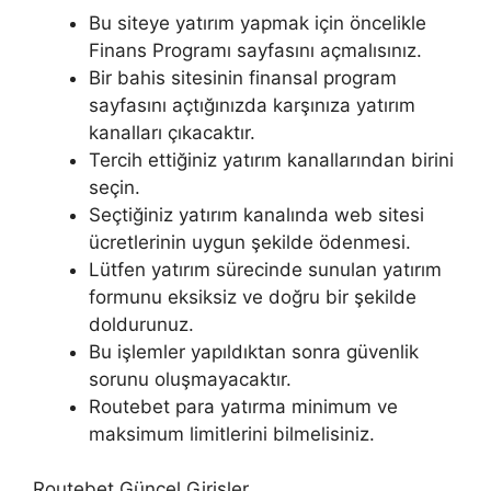
Bu siteye yatırım yapmak için öncelikle
Finans Programı sayfasını açmalısınız.
Bir bahis sitesinin finansal program
sayfasını açtığınızda karşınıza yatırım
kanalları çıkacaktır.
Tercih ettiğiniz yatırım kanallarından birini
seçin.
Seçtiğiniz yatırım kanalında web sitesi
ücretlerinin uygun şekilde ödenmesi.
Lütfen yatırım sürecinde sunulan yatırım
formunu eksiksiz ve doğru bir şekilde
doldurunuz.
Bu işlemler yapıldıktan sonra güvenlik
sorunu oluşmayacaktır.
Routebet para yatırma minimum ve
maksimum limitlerini bilmelisiniz.
Routebet Güncel Girişler