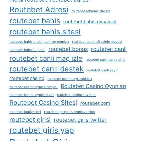
Routebet Adresi
routebet arkadaş daveti
routebet bahis
routebet bahis oynamak
routebet bahis sitesi
routebet bahis sitesinde maç oranları
routebet bahis sitesinin mevcut
routebet bonus
routebet canli
routebet bahsi kuponu
routebet canli maç izle
routebet canlı bahis ofisi
routebet canlı destek
routebet canlı yayın
routebet casino
routebet casino ayrıcalıkları
Routebet Casino Oyunları
routebet casino oyun altyapısı
routebet casino oyunları var
routebet casino severler
Routebet Casino Sitesi
routebet com
routebet faaliyetleri
routebet gerçek zamanlı yardım
routebet girisi
routebet giris twitter
routebet giris yap