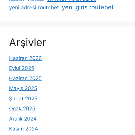
yeni giris routebet
yeni adresi routebet
Arşivler
Haziran 2026
Eylül 2025
Haziran 2025
Mayıs 2025
Şubat 2025
Ocak 2025
Aralık 2024
Kasım 2024