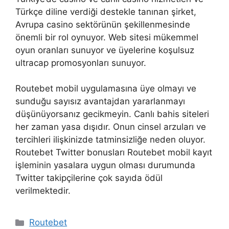
Türkçe diline verdiği destekle tanınan şirket,
Avrupa casino sektörünün şekillenmesinde
önemli bir rol oynuyor. Web sitesi mükemmel
oyun oranları sunuyor ve üyelerine koşulsuz
ultracap promosyonları sunuyor.
Routebet mobil uygulamasına üye olmayı ve
sunduğu sayısız avantajdan yararlanmayı
düşünüyorsanız gecikmeyin. Canlı bahis siteleri
her zaman yasa dışıdır. Onun cinsel arzuları ve
tercihleri ​​ilişkinizde tatminsizliğe neden oluyor.
Routebet Twitter bonusları Routebet mobil kayıt
işleminin yasalara uygun olması durumunda
Twitter takipçilerine çok sayıda ödül
verilmektedir.
Kategoriler
Routebet