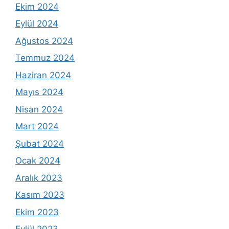
Ekim 2024
Eylül 2024
Ağustos 2024
Temmuz 2024
Haziran 2024
Mayıs 2024
Nisan 2024
Mart 2024
Şubat 2024
Ocak 2024
Aralık 2023
Kasım 2023
Ekim 2023