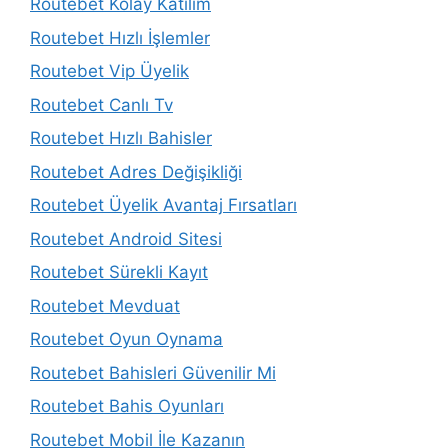
Routebet Kolay Katılım
Routebet Hızlı İşlemler
Routebet Vip Üyelik
Routebet Canlı Tv
Routebet Hızlı Bahisler
Routebet Adres Değişikliği
Routebet Üyelik Avantaj Fırsatları
Routebet Android Sitesi
Routebet Sürekli Kayıt
Routebet Mevduat
Routebet Oyun Oynama
Routebet Bahisleri Güvenilir Mi
Routebet Bahis Oyunları
Routebet Mobil İle Kazanın