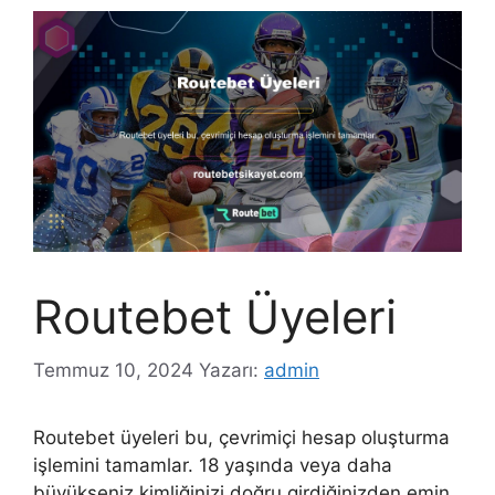
Routebet Üyeleri
Temmuz 10, 2024
Yazarı:
admin
Routebet üyeleri bu, çevrimiçi hesap oluşturma
işlemini tamamlar. 18 yaşında veya daha
büyükseniz kimliğinizi doğru girdiğinizden emin