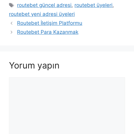
Etiketler
routebet güncel adresi
,
routebet üyeleri
,
routebet yeni adresi üyeleri
Routebet İletişim Platformu
Routebet Para Kazanmak
Yorum yapın
Yorum