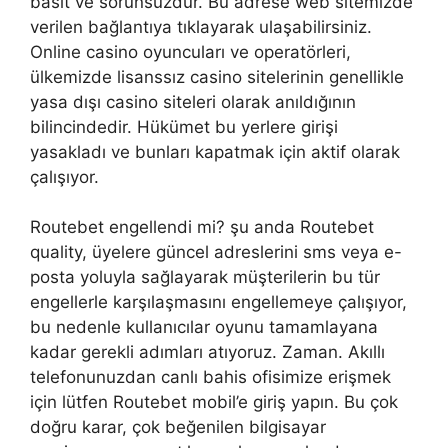
basit ve sorunsuzdur. Bu adrese web sitemizde
verilen bağlantıya tıklayarak ulaşabilirsiniz.
Online casino oyuncuları ve operatörleri,
ülkemizde lisanssız casino sitelerinin genellikle
yasa dışı casino siteleri olarak anıldığının
bilincindedir. Hükümet bu yerlere girişi
yasakladı ve bunları kapatmak için aktif olarak
çalışıyor.
Routebet engellendi mi? şu anda Routebet
quality, üyelere güncel adreslerini sms veya e-
posta yoluyla sağlayarak müşterilerin bu tür
engellerle karşılaşmasını engellemeye çalışıyor,
bu nedenle kullanıcılar oyunu tamamlayana
kadar gerekli adımları atıyoruz. Zaman. Akıllı
telefonunuzdan canlı bahis ofisimize erişmek
için lütfen Routebet mobil’e giriş yapın. Bu çok
doğru karar, çok beğenilen bilgisayar