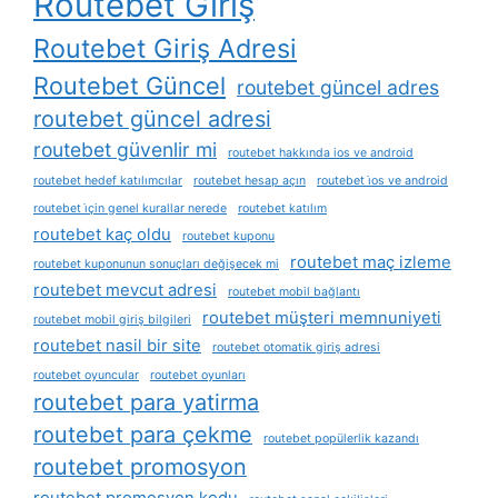
Routebet Giriş
Routebet Giriş Adresi
Routebet Güncel
routebet güncel adres
routebet güncel adresi
routebet güvenlir mi
routebet hakkında ios ve android
routebet hedef katılımcılar
routebet hesap açın
routebet i̇os ve android
routebet i̇çin genel kurallar nerede
routebet katılım
routebet kaç oldu
routebet kuponu
routebet maç izleme
routebet kuponunun sonuçları değişecek mi
routebet mevcut adresi
routebet mobil bağlantı
routebet müşteri memnuniyeti
routebet mobil giriş bilgileri
routebet nasil bir site
routebet otomatik giriş adresi
routebet oyuncular
routebet oyunları
routebet para yatirma
routebet para çekme
routebet popülerlik kazandı
routebet promosyon
routebet promosyon kodu