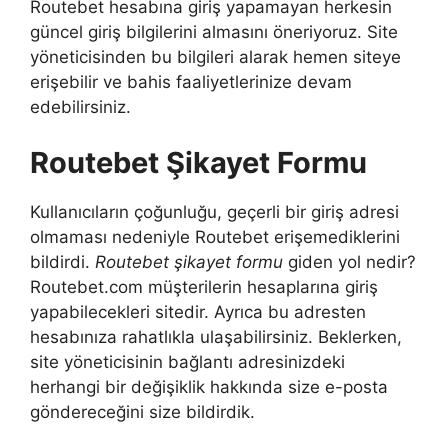
Routebet hesabına giriş yapamayan herkesin
güncel giriş bilgilerini almasını öneriyoruz. Site
yöneticisinden bu bilgileri alarak hemen siteye
erişebilir ve bahis faaliyetlerinize devam
edebilirsiniz.
Routebet Şikayet Formu
Kullanıcıların çoğunluğu, geçerli bir giriş adresi
olmaması nedeniyle Routebet erişemediklerini
bildirdi.
Routebet şikayet formu
giden yol nedir?
Routebet.com müşterilerin hesaplarına giriş
yapabilecekleri sitedir. Ayrıca bu adresten
hesabınıza rahatlıkla ulaşabilirsiniz. Beklerken,
site yöneticisinin bağlantı adresinizdeki
herhangi bir değişiklik hakkında size e-posta
göndereceğini size bildirdik.