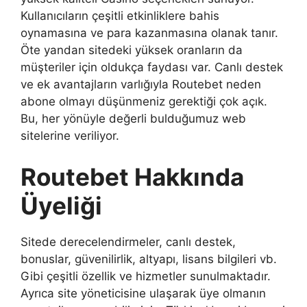
Kullanıcıların çeşitli etkinliklere bahis
oynamasına ve para kazanmasına olanak tanır.
Öte yandan sitedeki yüksek oranların da
müşteriler için oldukça faydası var. Canlı destek
ve ek avantajların varlığıyla Routebet neden
abone olmayı düşünmeniz gerektiği çok açık.
Bu, her yönüyle değerli bulduğumuz web
sitelerine veriliyor.
Routebet Hakkında
Üyeliği
Sitede derecelendirmeler, canlı destek,
bonuslar, güvenilirlik, altyapı, lisans bilgileri vb.
Gibi çeşitli özellik ve hizmetler sunulmaktadır.
Ayrıca site yöneticisine ulaşarak üye olmanın