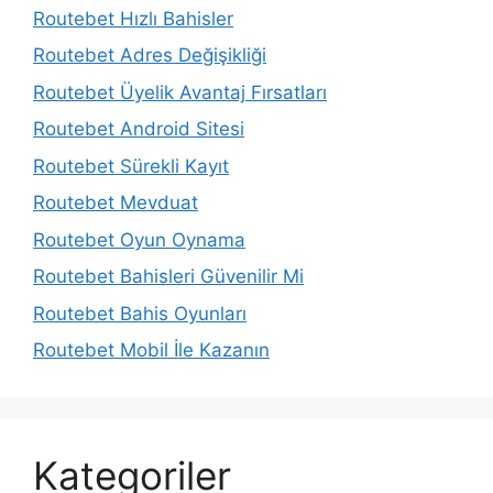
Routebet Hızlı Bahisler
Routebet Adres Değişikliği
Routebet Üyelik Avantaj Fırsatları
Routebet Android Sitesi
Routebet Sürekli Kayıt
Routebet Mevduat
Routebet Oyun Oynama
Routebet Bahisleri Güvenilir Mi
Routebet Bahis Oyunları
Routebet Mobil İle Kazanın
Kategoriler