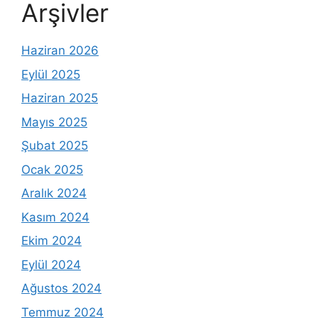
Arşivler
Haziran 2026
Eylül 2025
Haziran 2025
Mayıs 2025
Şubat 2025
Ocak 2025
Aralık 2024
Kasım 2024
Ekim 2024
Eylül 2024
Ağustos 2024
Temmuz 2024