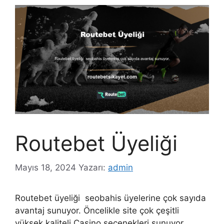
Routebet Üyeliği
Mayıs 18, 2024
Yazarı:
admin
Routebet üyeliği seobahis üyelerine çok sayıda
avantaj sunuyor. Öncelikle site çok çeşitli
yüksek kaliteli Casino seçenekleri sunuyor.