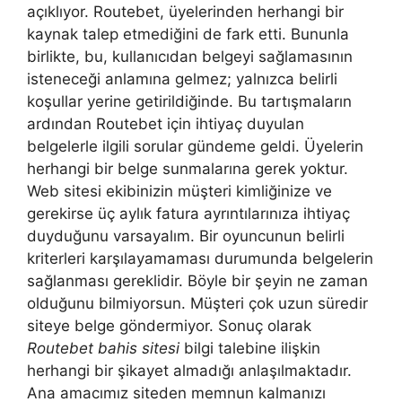
açıklıyor. Routebet, üyelerinden herhangi bir
kaynak talep etmediğini de fark etti. Bununla
birlikte, bu, kullanıcıdan belgeyi sağlamasının
isteneceği anlamına gelmez; yalnızca belirli
koşullar yerine getirildiğinde. Bu tartışmaların
ardından Routebet için ihtiyaç duyulan
belgelerle ilgili sorular gündeme geldi. Üyelerin
herhangi bir belge sunmalarına gerek yoktur.
Web sitesi ekibinizin müşteri kimliğinize ve
gerekirse üç aylık fatura ayrıntılarınıza ihtiyaç
duyduğunu varsayalım. Bir oyuncunun belirli
kriterleri karşılayamaması durumunda belgelerin
sağlanması gereklidir. Böyle bir şeyin ne zaman
olduğunu bilmiyorsun. Müşteri çok uzun süredir
siteye belge göndermiyor. Sonuç olarak
Routebet bahis sitesi
bilgi talebine ilişkin
herhangi bir şikayet almadığı anlaşılmaktadır.
Ana amacımız siteden memnun kalmanızı