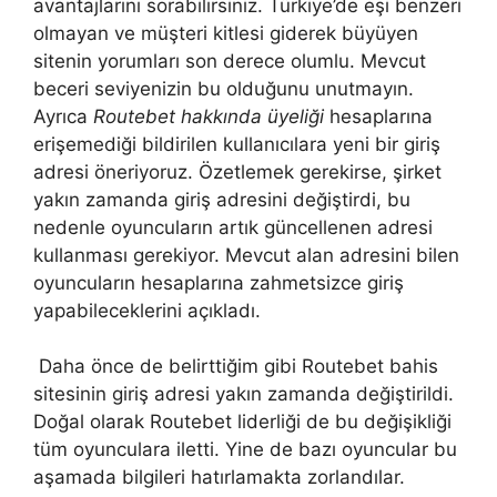
avantajlarını sorabilirsiniz. Türkiye’de eşi benzeri
olmayan ve müşteri kitlesi giderek büyüyen
sitenin yorumları son derece olumlu. Mevcut
beceri seviyenizin bu olduğunu unutmayın.
Ayrıca
Routebet hakkında üyeliği
hesaplarına
erişemediği bildirilen kullanıcılara yeni bir giriş
adresi öneriyoruz. Özetlemek gerekirse, şirket
yakın zamanda giriş adresini değiştirdi, bu
nedenle oyuncuların artık güncellenen adresi
kullanması gerekiyor. Mevcut alan adresini bilen
oyuncuların hesaplarına zahmetsizce giriş
yapabileceklerini açıkladı.
Daha önce de belirttiğim gibi Routebet bahis
sitesinin giriş adresi yakın zamanda değiştirildi.
Doğal olarak Routebet liderliği de bu değişikliği
tüm oyunculara iletti. Yine de bazı oyuncular bu
aşamada bilgileri hatırlamakta zorlandılar.