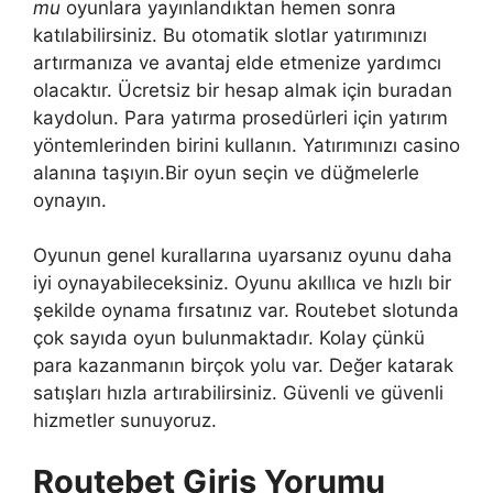
mu
oyunlara yayınlandıktan hemen sonra
katılabilirsiniz. Bu otomatik slotlar yatırımınızı
artırmanıza ve avantaj elde etmenize yardımcı
olacaktır. Ücretsiz bir hesap almak için buradan
kaydolun. Para yatırma prosedürleri için yatırım
yöntemlerinden birini kullanın. Yatırımınızı casino
alanına taşıyın.Bir oyun seçin ve düğmelerle
oynayın.
Oyunun genel kurallarına uyarsanız oyunu daha
iyi oynayabileceksiniz. Oyunu akıllıca ve hızlı bir
şekilde oynama fırsatınız var. Routebet slotunda
çok sayıda oyun bulunmaktadır. Kolay çünkü
para kazanmanın birçok yolu var. Değer katarak
satışları hızla artırabilirsiniz. Güvenli ve güvenli
hizmetler sunuyoruz.
Routebet Giriş Yorumu