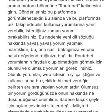
arama motoru bölümüne “Routebet” kelimesini
girin. Gönderileriniz bu platformda
görüntülenecektir. Bu alanda ve bu platformda
bizi takip edebilir, kullanıcı yorumlarına yanıt
verebilir, istediğiniz zaman yorum
bırakabilirsiniz. Bu nedenle yeni dil sözlüğü
hakkında yavaş yavaş yorum yapmak
mantıklıdır; bu, ona nasıl baktığınıza ve onu
nasıl değerlendirdiğinize bağlıdır. Routebet
yorumlarının faydalı olup olmadığını görmek için
olumlu ve olumsuz yorumları görebilirsiniz.
Olumlu yorumlar, web sitesinin iyi çalıştığını ve
kullanıcılarına bu şekilde hizmet verdiğini
belirten ara sıra yapılan yorumlardır. Olumsuz
bir yorum gördüğünüzde onun hakkında ne
düşündüğünüz önemlidir. Sadece küçük şeyler
için açılan çevrimiçi siteler değil. Müşteri