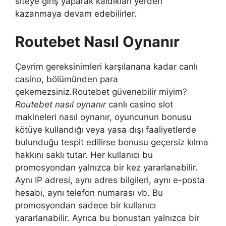
siteye giriş yaparak kaldıkları yerden
kazanmaya devam edebilirler.
Routebet Nasıl Oynanır
Çevrim gereksinimleri karşılanana kadar canlı
casino, bölümünden para
çekemezsiniz.Routebet güvenebilir miyim?
Routebet nasıl oynanır
canlı casino slot
makineleri nasıl oynanır, oyuncunun bonusu
kötüye kullandığı veya yasa dışı faaliyetlerde
bulunduğu tespit edilirse bonusu geçersiz kılma
hakkını saklı tutar. Her kullanıcı bu
promosyondan yalnızca bir kez yararlanabilir.
Aynı IP adresi, aynı adres bilgileri, aynı e-posta
hesabı, aynı telefon numarası vb. Bu
promosyondan sadece bir kullanıcı
yararlanabilir. Ayrıca bu bonustan yalnızca bir