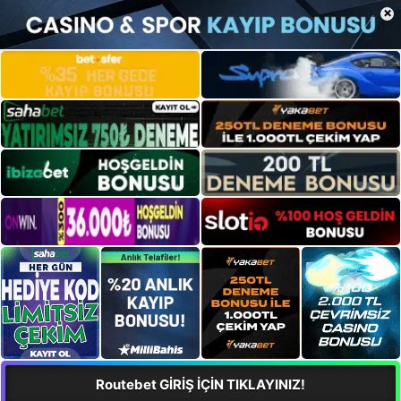
×
Routebet GİRİŞ İÇİN TIKLAYINIZ!