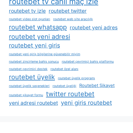
routebet tv canli maç izle
routebet tv izle
routebet twitter
routebet video slot oyunları
routebet web site aracılığı
routebet whatsapp
routebet yeni adres
routebet yeni adresi
routebet yeni giris
routebet yeni giriş bilgilerine güvenebilir miyim
routebet zincirleme bahis sonucu
routebet çevrimiçi bahis platformu
routebet çevrimiçi destek
routebet özel alanı
routebet üyelik
routebet üyelik programı
Routebet Şikayet
routebet üyelik seçenekleri
routebet üyeliği
twitter routebet
routebet şikayet formu
yeni giris routebet
yeni adresi routebet