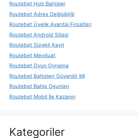
Routebet Hızlı Bahisler
Routebet Adres Değişikliği
Routebet Üyelik Avantaj Fırsatları
Routebet Android Sitesi
Routebet Sürekli Kayıt
Routebet Mevduat
Routebet Oyun Oynama
Routebet Bahisleri Güvenilir Mi
Routebet Bahis Oyunları
Routebet Mobil İle Kazanın
Kategoriler