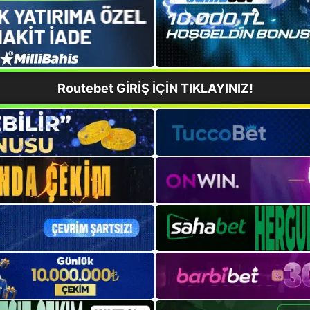
Routebet GİRİŞ İÇİN TIKLAYINIZ!