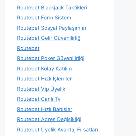
Routebet Blackjack Taktikleri
Routebet Form Sistemi
Routebet Sosyal Paylaşımlar
Routebet Gelir Güvenilirliği
Routebet
Routebet Poker Güvenilirliği
Routebet Kolay Katılım
Routebet Hızlı İşlemler
Routebet Vip Üyelik
Routebet Canlı Tv
Routebet Hızlı Bahisler
Routebet Adres Değişikliği
Routebet Üyelik Avantaj Fırsatları