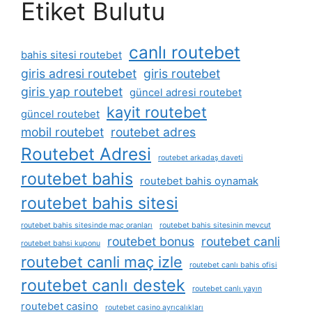
Etiket Bulutu
canlı routebet
bahis sitesi routebet
giris adresi routebet
giris routebet
giris yap routebet
güncel adresi routebet
kayit routebet
güncel routebet
mobil routebet
routebet adres
Routebet Adresi
routebet arkadaş daveti
routebet bahis
routebet bahis oynamak
routebet bahis sitesi
routebet bahis sitesinde maç oranları
routebet bahis sitesinin mevcut
routebet bonus
routebet canli
routebet bahsi kuponu
routebet canli maç izle
routebet canlı bahis ofisi
routebet canlı destek
routebet canlı yayın
routebet casino
routebet casino ayrıcalıkları