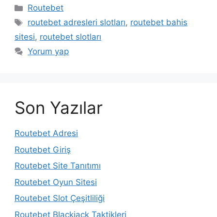
Kategoriler
Routebet
Etiketler
routebet adresleri slotları
,
routebet bahis
sitesi
,
routebet slotları
Yorum yap
Son Yazılar
Routebet Adresi
Routebet Giriş
Routebet Site Tanıtımı
Routebet Oyun Sitesi
Routebet Slot Çeşitliliği
Routebet Blackjack Taktikleri