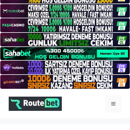
İçeriğe
atla
Menü