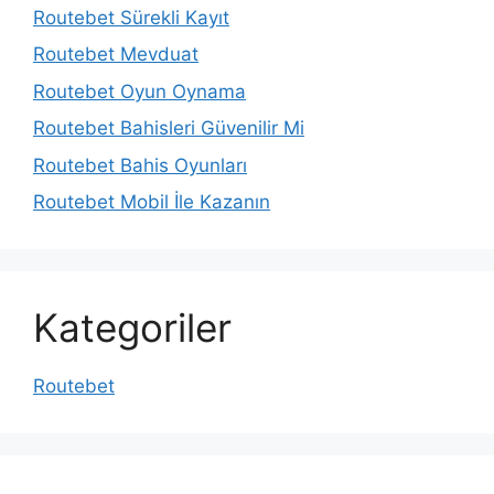
Routebet Sürekli Kayıt
Routebet Mevduat
Routebet Oyun Oynama
Routebet Bahisleri Güvenilir Mi
Routebet Bahis Oyunları
Routebet Mobil İle Kazanın
Kategoriler
Routebet