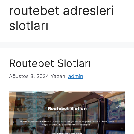
routebet adresleri
slotları
Routebet Slotları
Ağustos 3, 2024
Yazarı:
admin