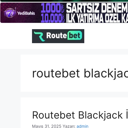
İçeriğe
atla
routebet blackjack
Routebet Blackjack İ
Mayıs 31, 2025
Yazarı:
admin