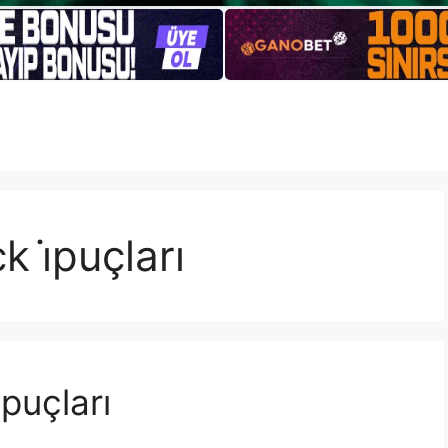
 i̇puçları
puçları