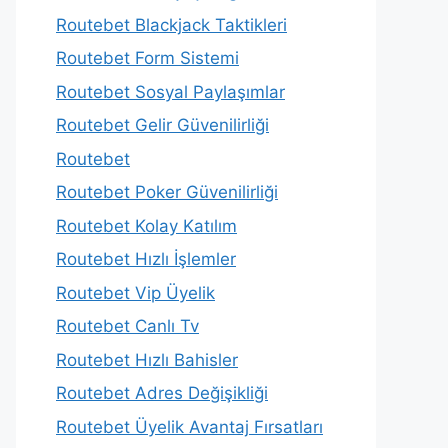
Routebet Blackjack Taktikleri
Routebet Form Sistemi
Routebet Sosyal Paylaşımlar
Routebet Gelir Güvenilirliği
Routebet
Routebet Poker Güvenilirliği
Routebet Kolay Katılım
Routebet Hızlı İşlemler
Routebet Vip Üyelik
Routebet Canlı Tv
Routebet Hızlı Bahisler
Routebet Adres Değişikliği
Routebet Üyelik Avantaj Fırsatları