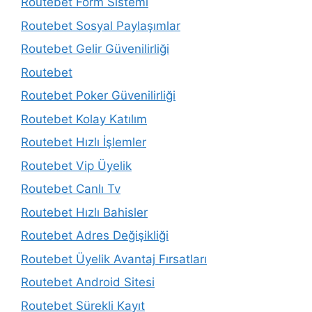
Routebet Form Sistemi
Routebet Sosyal Paylaşımlar
Routebet Gelir Güvenilirliği
Routebet
Routebet Poker Güvenilirliği
Routebet Kolay Katılım
Routebet Hızlı İşlemler
Routebet Vip Üyelik
Routebet Canlı Tv
Routebet Hızlı Bahisler
Routebet Adres Değişikliği
Routebet Üyelik Avantaj Fırsatları
Routebet Android Sitesi
Routebet Sürekli Kayıt