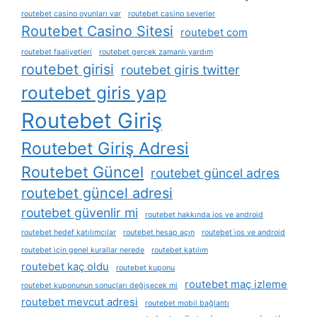
routebet casino oyunları var
routebet casino severler
Routebet Casino Sitesi
routebet com
routebet faaliyetleri
routebet gerçek zamanlı yardım
routebet girisi
routebet giris twitter
routebet giris yap
Routebet Giriş
Routebet Giriş Adresi
Routebet Güncel
routebet güncel adres
routebet güncel adresi
routebet güvenlir mi
routebet hakkında ios ve android
routebet hedef katılımcılar
routebet hesap açın
routebet i̇os ve android
routebet i̇çin genel kurallar nerede
routebet katılım
routebet kaç oldu
routebet kuponu
routebet maç izleme
routebet kuponunun sonuçları değişecek mi
routebet mevcut adresi
routebet mobil bağlantı