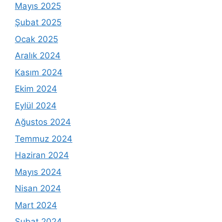
Mayıs 2025
Şubat 2025
Ocak 2025
Aralık 2024
Kasım 2024
Ekim 2024
Eylül 2024
Ağustos 2024
Temmuz 2024
Haziran 2024
Mayıs 2024
Nisan 2024
Mart 2024
Şubat 2024