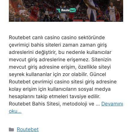
Routebet canlı casino casino sektöründe
çevrimiçi bahis siteleri zaman zaman giriş
adreslerini değiştirir, bu nedenle kullanıcılar
mevcut giriş adreslerine erişemez. Sitenizin
mevcut giriş adresine erişim, özellikle siteyi
seyrek kullananlar için zor olabilir. Güncel
Routebet çevrimiçi casino sitesi giriş adresine
kolay erişim için kullanıcıların sosyal medya
hesaplarını takip etmeleri tavsiye edilir.
Routebet Bahis Sitesi, metodoloji ve …
Devamını
oku…
Kategoriler
Routebet