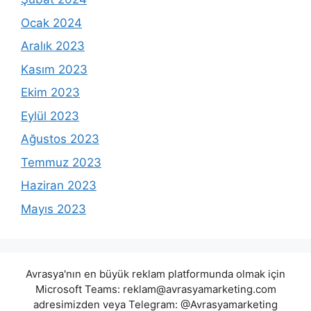
Ocak 2024
Aralık 2023
Kasım 2023
Ekim 2023
Eylül 2023
Ağustos 2023
Temmuz 2023
Haziran 2023
Mayıs 2023
Avrasya'nın en büyük reklam platformunda olmak için
Microsoft Teams:
reklam@avrasyamarketing.com
adresimizden veya Telegram: @Avrasyamarketing