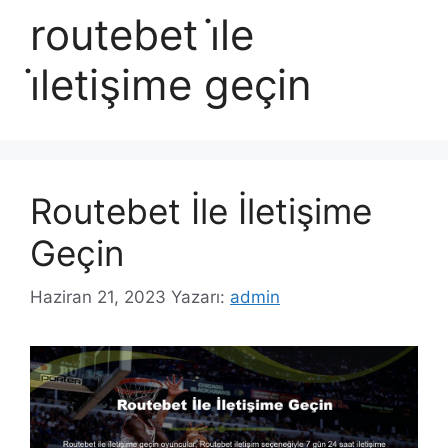
routebet i̇le
i̇letişime geçin
Routebet İle İletişime
Geçin
Haziran 21, 2023
Yazarı:
admin