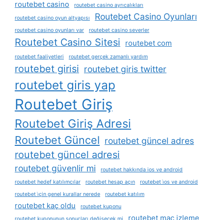
routebet casino
routebet casino ayrıcalıkları
Routebet Casino Oyunları
routebet casino oyun altyapısı
routebet casino oyunları var
routebet casino severler
Routebet Casino Sitesi
routebet com
routebet faaliyetleri
routebet gerçek zamanlı yardım
routebet girisi
routebet giris twitter
routebet giris yap
Routebet Giriş
Routebet Giriş Adresi
Routebet Güncel
routebet güncel adres
routebet güncel adresi
routebet güvenlir mi
routebet hakkında ios ve android
routebet hedef katılımcılar
routebet hesap açın
routebet i̇os ve android
routebet i̇çin genel kurallar nerede
routebet katılım
routebet kaç oldu
routebet kuponu
routebet maç izleme
routebet kuponunun sonuçları değişecek mi