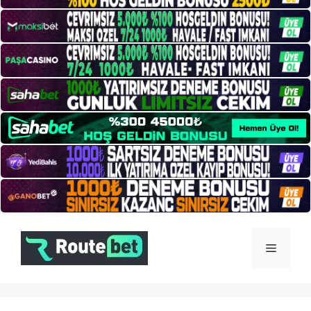
İçeriğe
atla
Menü