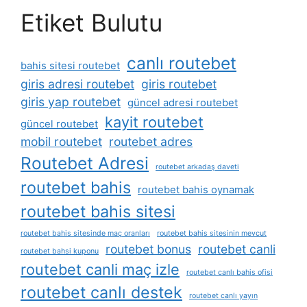
Etiket Bulutu
canlı routebet
bahis sitesi routebet
giris adresi routebet
giris routebet
giris yap routebet
güncel adresi routebet
kayit routebet
güncel routebet
mobil routebet
routebet adres
Routebet Adresi
routebet arkadaş daveti
routebet bahis
routebet bahis oynamak
routebet bahis sitesi
routebet bahis sitesinde maç oranları
routebet bahis sitesinin mevcut
routebet bonus
routebet canli
routebet bahsi kuponu
routebet canli maç izle
routebet canlı bahis ofisi
routebet canlı destek
routebet canlı yayın