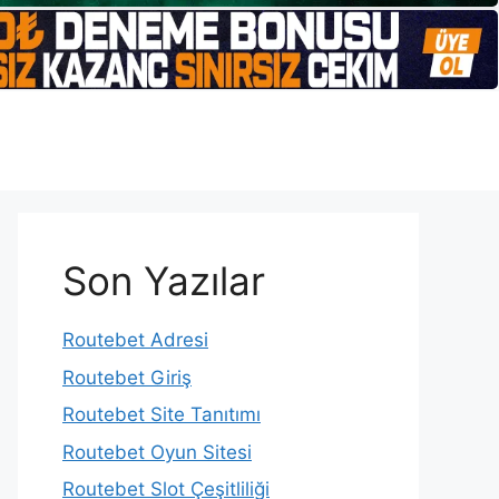
Son Yazılar
Routebet Adresi
Routebet Giriş
Routebet Site Tanıtımı
Routebet Oyun Sitesi
Routebet Slot Çeşitliliği