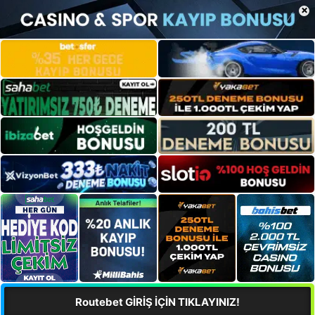
×
Routebet GİRİŞ İÇİN TIKLAYINIZ!