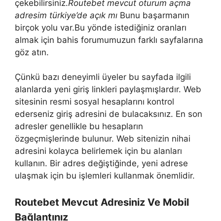
çekebilirsiniz.
Routebet mevcut oturum açma
adresim türkiye’de açık mı
Bunu başarmanın
birçok yolu var.Bu yönde istediğiniz oranları
almak için bahis forumumuzun farklı sayfalarına
göz atın.
Çünkü bazı deneyimli üyeler bu sayfada ilgili
alanlarda yeni giriş linkleri paylaşmışlardır. Web
sitesinin resmi sosyal hesaplarını kontrol
ederseniz giriş adresini de bulacaksınız. En son
adresler genellikle bu hesapların
özgeçmişlerinde bulunur. Web sitenizin nihai
adresini kolayca belirlemek için bu alanları
kullanın. Bir adres değiştiğinde, yeni adrese
ulaşmak için bu işlemleri kullanmak önemlidir.
Routebet Mevcut Adresiniz Ve Mobil
Bağlantınız