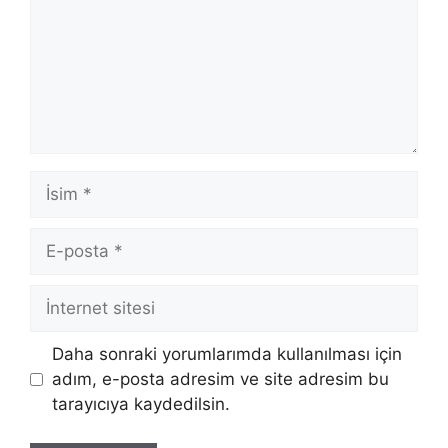
İsim
E-
posta
İnternet
sitesi
Daha sonraki yorumlarımda kullanılması için
adım, e-posta adresim ve site adresim bu
tarayıcıya kaydedilsin.