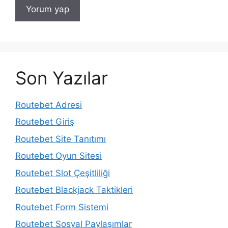
Son Yazılar
Routebet Adresi
Routebet Giriş
Routebet Site Tanıtımı
Routebet Oyun Sitesi
Routebet Slot Çeşitliliği
Routebet Blackjack Taktikleri
Routebet Form Sistemi
Routebet Sosyal Paylaşımlar