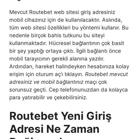
Mevcut Routebet web sitesi giriş adresiniz
mobil cihazınız için de kullanılacaktır. Aslında,
tüm web sitesi özellikleri bu yöntemi kullanır. Bu
nedenle birçok bahis tutkunu bu siteyi
kullanmaktadır. Hücresel bağlantının çok basit
bir şey yaptığı ortaya çıktı. İlgili bağlantı önce
mobil tarayıcının gerekli alanına yazılır.
Ardından, hareket halindeyken hesabınıza kolay
erişim için oturum aç’ı tıklayın.
Routebet mevcut
adresiniz ve mobil bağlantınız
maçı çok
sorunsuz geçti. Cep telefonunuzdan da kolayca
para yatırabilir ve çekebilirsiniz.
Routebet Yeni Giriş
Adresi Ne Zaman