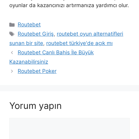
oyunlar da kazancınızı artırmanıza yardımcı olur.
Kategoriler
Routebet
Etiketler
Routebet Giriş
,
routebet oyun alternatifleri
sunan bir site
,
routebet türkiye'de açık mı
Routebet Canlı Bahis İle Büyük
Kazanabilirsiniz
Routebet Poker
Yorum yapın
Yorum