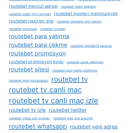
routebet mevcut adresi
routebet mobil bağlantı
routebet müşteri memnuniyeti
routebet mobil giriş bilgileri
routebet nasil bir site
routebet otomatik giriş adresi
routebet oyuncular
routebet oyunları
routebet para yatirma
routebet para çekme
routebet popülerlik kazandı
routebet promosyon
routebet promosyon kodu
routebet sanal çekilişleri
routebet sitesi
routebet spor bahis platformu
routebet tv
routebet spor müsabakası
routebet tv canli maç
routebet tv canli maç izle
routebet tv izle
routebet twitter
routebet video slot oyunları
routebet web site aracılığı
routebet whatsapp
routebet yeni adres