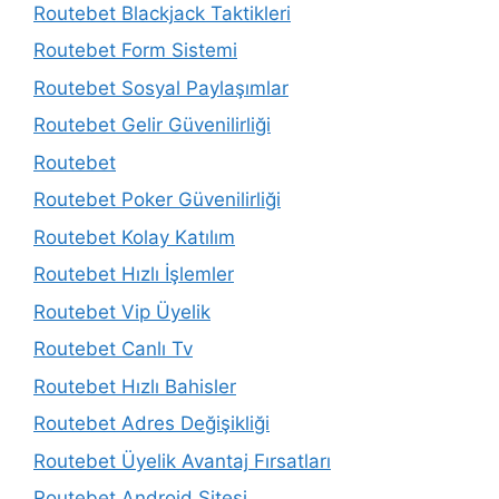
Routebet Blackjack Taktikleri
Routebet Form Sistemi
Routebet Sosyal Paylaşımlar
Routebet Gelir Güvenilirliği
Routebet
Routebet Poker Güvenilirliği
Routebet Kolay Katılım
Routebet Hızlı İşlemler
Routebet Vip Üyelik
Routebet Canlı Tv
Routebet Hızlı Bahisler
Routebet Adres Değişikliği
Routebet Üyelik Avantaj Fırsatları
Routebet Android Sitesi