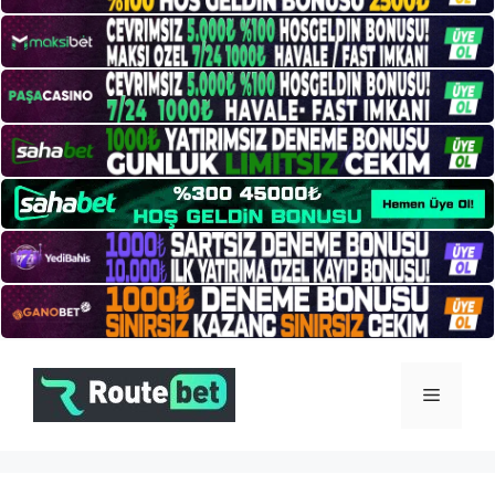
İçeriğe
atla
Menü