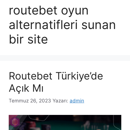
routebet oyun
alternatifleri sunan
bir site
Routebet Türkiye’de
Açık Mı
Temmuz 26, 2023
Yazarı:
admin