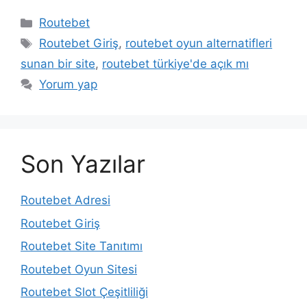
Kategoriler
Routebet
Etiketler
Routebet Giriş
,
routebet oyun alternatifleri
sunan bir site
,
routebet türkiye'de açık mı
Yorum yap
Son Yazılar
Routebet Adresi
Routebet Giriş
Routebet Site Tanıtımı
Routebet Oyun Sitesi
Routebet Slot Çeşitliliği